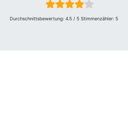
Durchschnittsbewertung:
4.5
/ 5 Stimmenzähler:
5