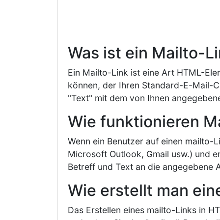
Was ist ein Mailto-L
Ein Mailto-Link ist eine Art HTML-Ele
können, der Ihren Standard-E-Mail-Cli
"Text" mit dem von Ihnen angegebenen
Wie funktionieren M
Wenn ein Benutzer auf einen mailto-Lin
Microsoft Outlook, Gmail usw.) und 
Betreff und Text an die angegebene 
Wie erstellt man ei
Das Erstellen eines mailto-Links in 