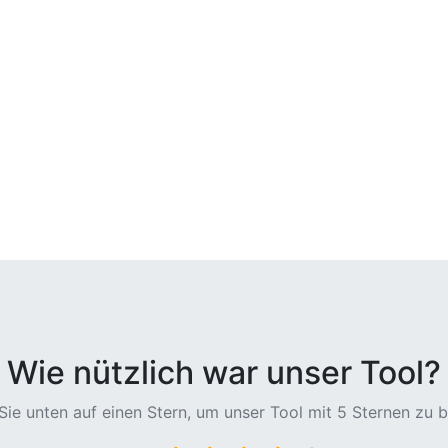
Wie nützlich war unser Tool?
 Sie unten auf einen Stern, um unser Tool mit 5 Sternen zu 