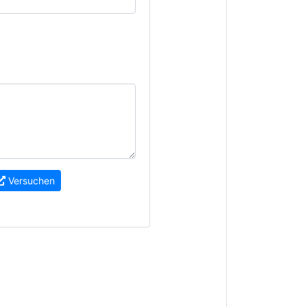
Versuchen