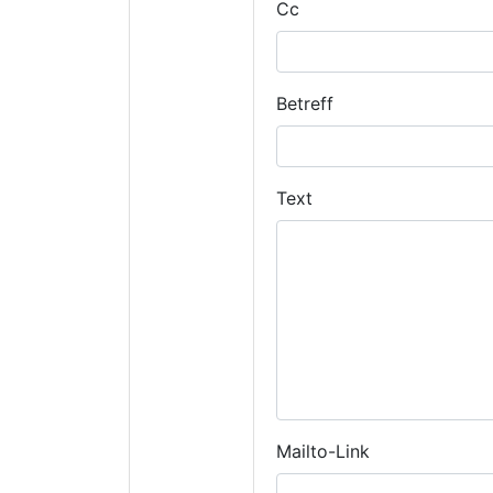
Cc
Betreff
Text
Mailto-Link