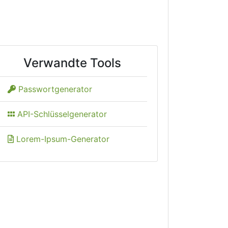
Verwandte Tools
Passwortgenerator
API-Schlüsselgenerator
Lorem-Ipsum-Generator