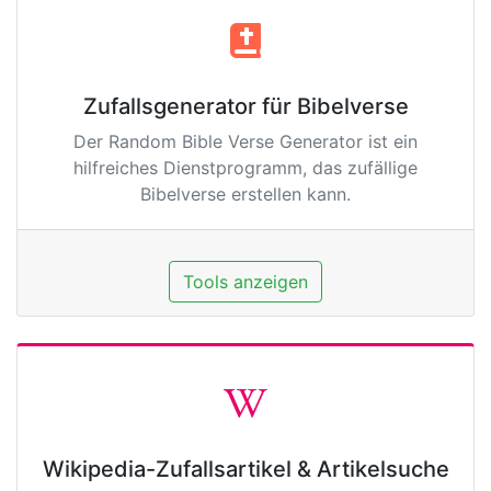
Zufallsgenerator für Bibelverse
Der Random Bible Verse Generator ist ein
hilfreiches Dienstprogramm, das zufällige
Bibelverse erstellen kann.
Tools anzeigen
Wikipedia-Zufallsartikel & Artikelsuche