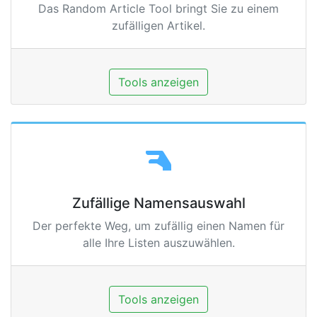
Das Random Article Tool bringt Sie zu einem
zufälligen Artikel.
Tools anzeigen
Zufällige Namensauswahl
Der perfekte Weg, um zufällig einen Namen für
alle Ihre Listen auszuwählen.
Tools anzeigen