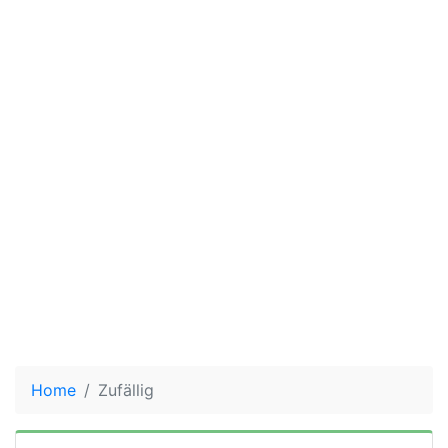
Home
Zufällig