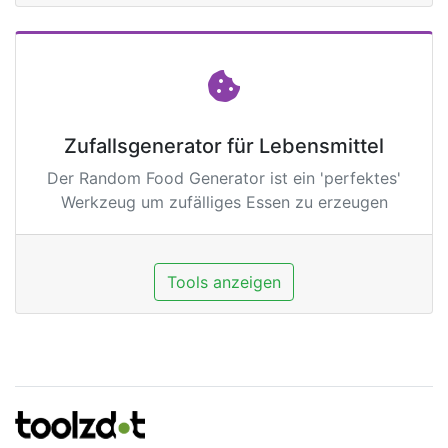
Zufallsgenerator für Lebensmittel
Der Random Food Generator ist ein 'perfektes'
Werkzeug um zufälliges Essen zu erzeugen
Tools anzeigen