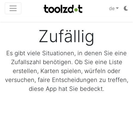
de
Zufällig
Es gibt viele Situationen, in denen Sie eine
Zufallszahl benötigen. Ob Sie eine Liste
erstellen, Karten spielen, würfeln oder
versuchen, faire Entscheidungen zu treffen,
diese App hat Sie bedeckt.