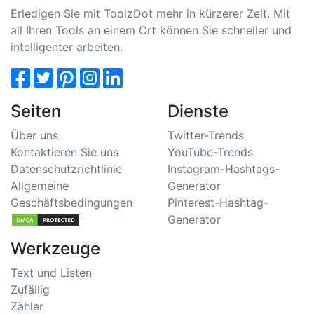
Erledigen Sie mit ToolzDot mehr in kürzerer Zeit. Mit
all Ihren Tools an einem Ort können Sie schneller und
intelligenter arbeiten.
Seiten
Dienste
Über uns
Twitter-Trends
Kontaktieren Sie uns
YouTube-Trends
Datenschutzrichtlinie
Instagram-Hashtags-
Allgemeine
Generator
Geschäftsbedingungen
Pinterest-Hashtag-
Generator
Werkzeuge
Text und Listen
Zufällig
Zähler