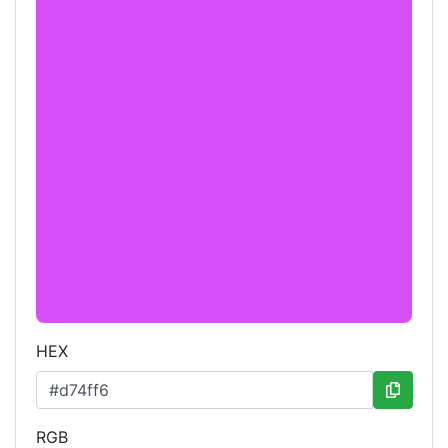
HEX
RGB