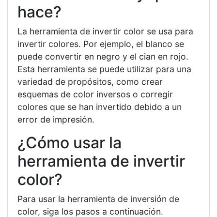
hace?
La herramienta de invertir color se usa para
invertir colores. Por ejemplo, el blanco se
puede convertir en negro y el cian en rojo.
Esta herramienta se puede utilizar para una
variedad de propósitos, como crear
esquemas de color inversos o corregir
colores que se han invertido debido a un
error de impresión.
¿Cómo usar la
herramienta de invertir
color?
Para usar la herramienta de inversión de
color, siga los pasos a continuación.