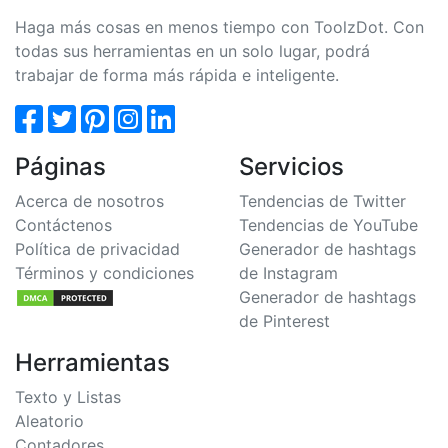
Haga más cosas en menos tiempo con ToolzDot. Con
todas sus herramientas en un solo lugar, podrá
trabajar de forma más rápida e inteligente.
Páginas
Servicios
Acerca de nosotros
Tendencias de Twitter
Contáctenos
Tendencias de YouTube
Política de privacidad
Generador de hashtags
Términos y condiciones
de Instagram
Generador de hashtags
de Pinterest
Herramientas
Texto y Listas
Aleatorio
Contadores