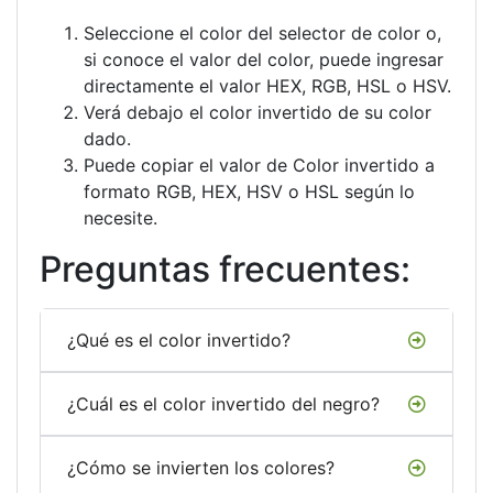
Seleccione el color del selector de color o,
si conoce el valor del color, puede ingresar
directamente el valor HEX, RGB, HSL o HSV.
Verá debajo el color invertido de su color
dado.
Puede copiar el valor de Color invertido a
formato RGB, HEX, HSV o HSL según lo
necesite.
Preguntas frecuentes:
¿Qué es el color invertido?
¿Cuál es el color invertido del negro?
¿Cómo se invierten los colores?