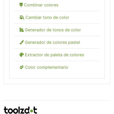
Combinar colores
Cambiar tono de color
Generador de tonos de color
Generador de colores pastel
Extractor de paleta de colores
Color complementario