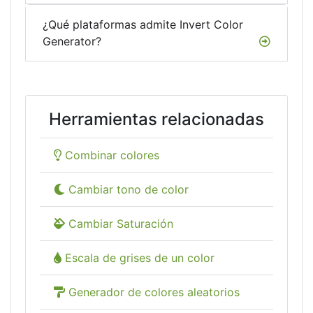
¿Qué plataformas admite Invert Color
Generator?
Herramientas relacionadas
Combinar colores
Cambiar tono de color
Cambiar Saturación
Escala de grises de un color
Generador de colores aleatorios