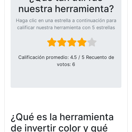
nuestra herramienta?
Haga clic en una estrella a continuación para
calificar nuestra herramienta con 5 estrellas
Calificación promedio:
4.5
/ 5 Recuento de
votos:
6
¿Qué es la herramienta
de invertir color y qué