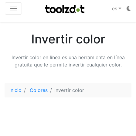
es
Invertir color
Invertir color en línea es una herramienta en línea
gratuita que le permite invertir cualquier color.
Inicio
Colores
Invertir color