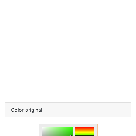
Color original