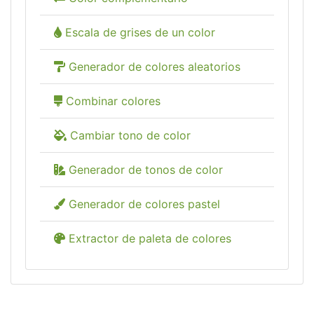
Escala de grises de un color
Generador de colores aleatorios
Combinar colores
Cambiar tono de color
Generador de tonos de color
Generador de colores pastel
Extractor de paleta de colores