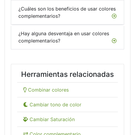
¿Cuáles son los beneficios de usar colores
complementarios?
¿Hay alguna desventaja en usar colores
complementarios?
Herramientas relacionadas
Combinar colores
Cambiar tono de color
Cambiar Saturación
Color complementario