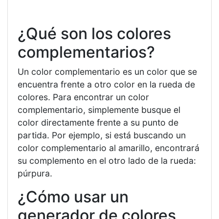
¿Qué son los colores
complementarios?
Un color complementario es un color que se
encuentra frente a otro color en la rueda de
colores. Para encontrar un color
complementario, simplemente busque el
color directamente frente a su punto de
partida. Por ejemplo, si está buscando un
color complementario al amarillo, encontrará
su complemento en el otro lado de la rueda:
púrpura.
¿Cómo usar un
generador de colores