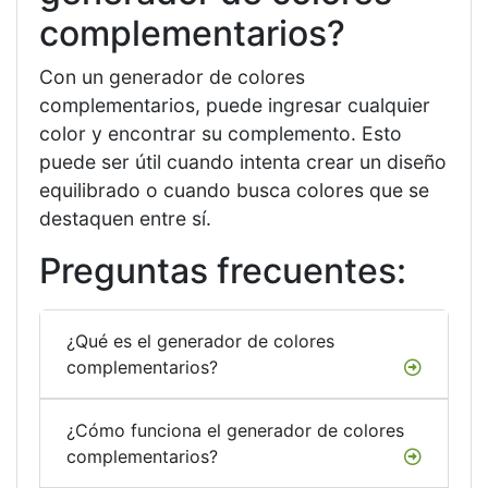
complementarios?
Con un generador de colores
complementarios, puede ingresar cualquier
color y encontrar su complemento. Esto
puede ser útil cuando intenta crear un diseño
equilibrado o cuando busca colores que se
destaquen entre sí.
Preguntas frecuentes:
¿Qué es el generador de colores
complementarios?
¿Cómo funciona el generador de colores
complementarios?