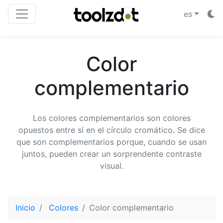
es
Color
complementario
Los colores complementarios son colores
opuestos entre sí en el círculo cromático. Se dice
que son complementarios porque, cuando se usan
juntos, pueden crear un sorprendente contraste
visual.
Inicio
Colores
Color complementario