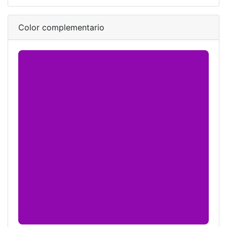
Color complementario