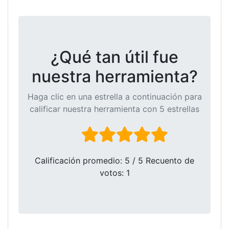
¿Qué tan útil fue
nuestra herramienta?
Haga clic en una estrella a continuación para
calificar nuestra herramienta con 5 estrellas
Calificación promedio:
5
/ 5 Recuento de
votos:
1