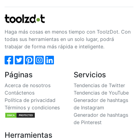
Haga más cosas en menos tiempo con ToolzDot. Con
todas sus herramientas en un solo lugar, podrá
trabajar de forma más rápida e inteligente.
Páginas
Servicios
Acerca de nosotros
Tendencias de Twitter
Contáctenos
Tendencias de YouTube
Política de privacidad
Generador de hashtags
Términos y condiciones
de Instagram
Generador de hashtags
de Pinterest
Herramientas