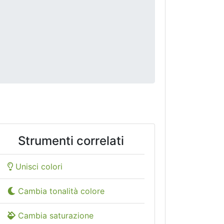
Strumenti correlati
Unisci colori
Cambia tonalità colore
Cambia saturazione