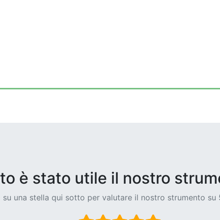
o è stato utile il nostro stru
c su una stella qui sotto per valutare il nostro strumento su 