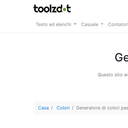
Testo ed elenchi
Casuale
Contator
Ge
Questo sito w
Casa
Colori
Generatore di colori pas