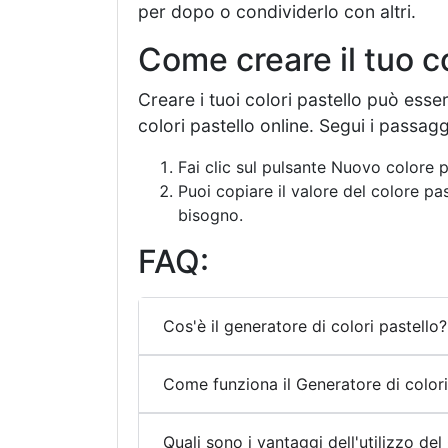
per dopo o condividerlo con altri.
Come creare il tuo c
Creare i tuoi colori pastello può esse
colori pastello online. Segui i passagg
Fai clic sul pulsante Nuovo colore p
Puoi copiare il valore del colore p
bisogno.
FAQ:
Cos'è il generatore di colori pastello?
Come funziona il Generatore di colori
Quali sono i vantaggi dell'utilizzo del