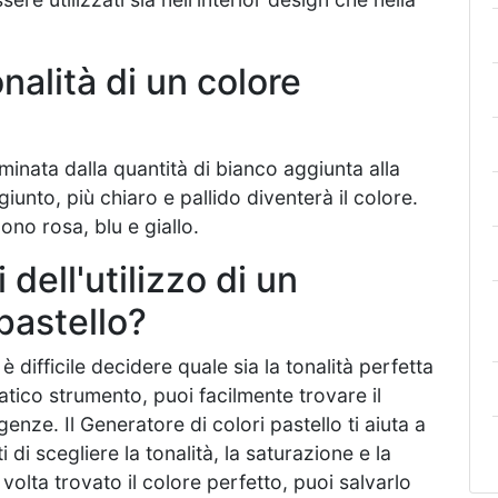
nalità di un colore
rminata dalla quantità di bianco aggiunta alla
giunto, più chiaro e pallido diventerà il colore.
ono rosa, blu e giallo.
 dell'utilizzo di un
pastello?
 è difficile decidere quale sia la tonalità perfetta
atico strumento, puoi facilmente trovare il
genze. Il Generatore di colori pastello ti aiuta a
 di scegliere la tonalità, la saturazione e la
volta trovato il colore perfetto, puoi salvarlo