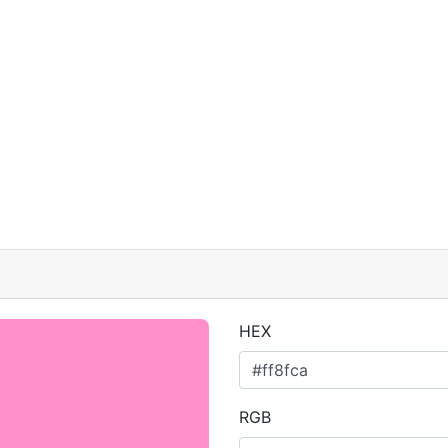
HEX
RGB