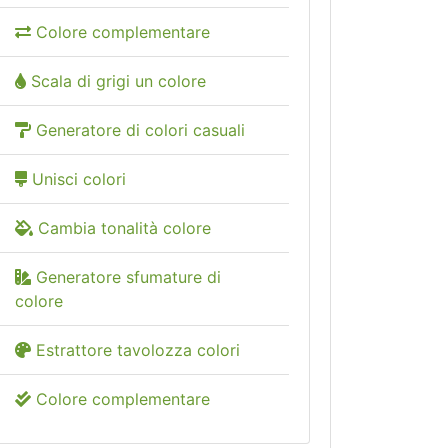
Colore complementare
Scala di grigi un colore
Generatore di colori casuali
Unisci colori
Cambia tonalità colore
Generatore sfumature di
colore
Estrattore tavolozza colori
Colore complementare