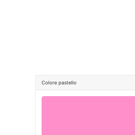
Colore pastello