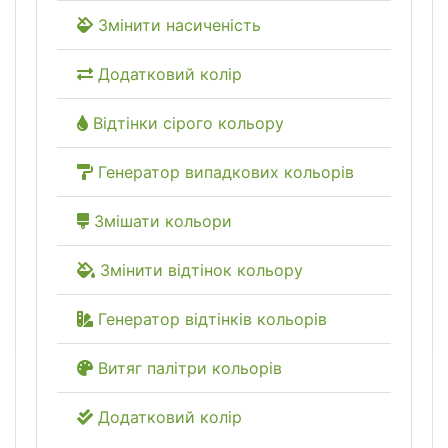
Змінити насиченість
Додатковий колір
Відтінки сірого кольору
Генератор випадкових кольорів
Змішати кольори
Змінити відтінок кольору
Генератор відтінків кольорів
Витяг палітри кольорів
Додатковий колір