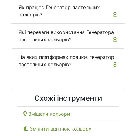
Як працює Генератор пастельних
кольорів?
Які переваги використання Генератора
пастельних кольорів?
На яких платформах працює генератор
пастельних кольорів?
Схожі інструменти
Змішати кольори
Змінити відтінок кольору