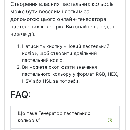
Створення власних пастельних кольорів
може бути веселим і легким за
допомогою цього онлайн-генератора
пастельних кольорів. Виконайте наведені
нижче дії.
Натисніть кнопку «Новий пастельний
колір», щоб створити довільний
пастельний колір.
Ви можете скопіювати значення
пастельного кольору у формат RGB, HEX,
HSV або HSL за потреби.
FAQ:
Що таке Генератор пастельних
кольорів?