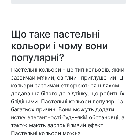
Що таке пастельні
кольори і чому вони
популярні?
Пастельні кольори – це тип кольорів, який
зазвичай м’який, світлий і приглушений. Ці
кольори зазвичай створюються шляхом
додавання білого до відтінку, що робить їх
блідішими. Пастельні кольори популярні з
багатьох причин. Вони можуть додати
нотку елегантності будь-якій обстановці, а
також мають заспокійливий ефект.
Пастельні кольори можна