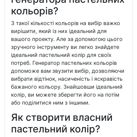
кольорів?
З такої кількості кольорів на вибір важко
вирішити, який із них ідеальний для
вашого проекту. Але за допомогою цього
зручного інструменту ви легко знайдете
ідеальний пастельний колір для своїх
потреб. Генератор пастельних кольорів
допоможе вам звузити вибір, дозволяючи
вибрати відтінок, насиченість і яскравість
бажаного кольору. Знайшовши ідеальний
колір, ви можете зберегти його на потім
або поділитися ним з іншими.
Як створити власний
пастельний колір?