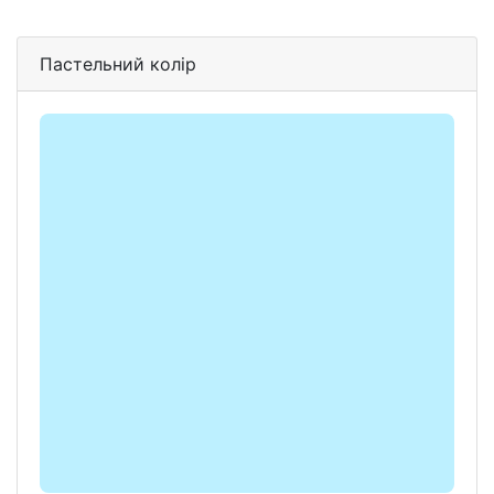
Пастельний колір