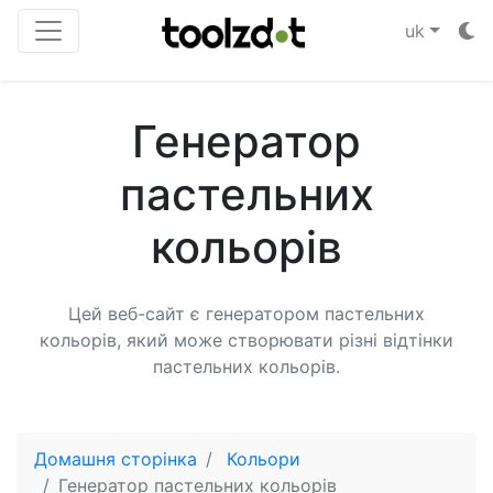
uk
Генератор
пастельних
кольорів
Цей веб-сайт є генератором пастельних
кольорів, який може створювати різні відтінки
пастельних кольорів.
Домашня сторінка
Кольори
Генератор пастельних кольорів