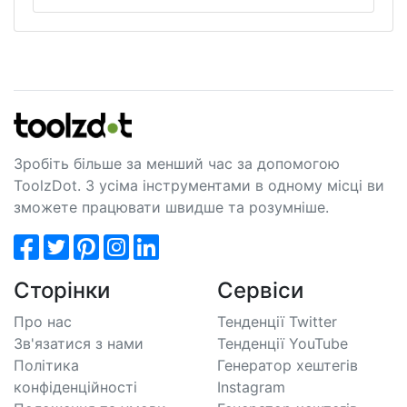
Зробіть більше за менший час за допомогою
ToolzDot. З усіма інструментами в одному місці ви
зможете працювати швидше та розумніше.
Сторінки
Сервіси
Про нас
Тенденції Twitter
Зв'язатися з нами
Тенденції YouTube
Політика
Генератор хештегів
конфіденційності
Instagram