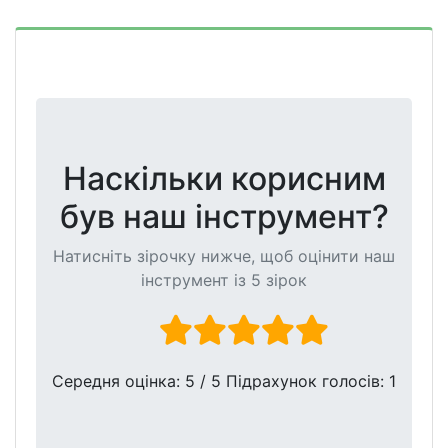
Наскільки корисним
був наш інструмент?
Натисніть зірочку нижче, щоб оцінити наш
інструмент із 5 зірок
Середня оцінка:
5
/ 5 Підрахунок голосів:
1