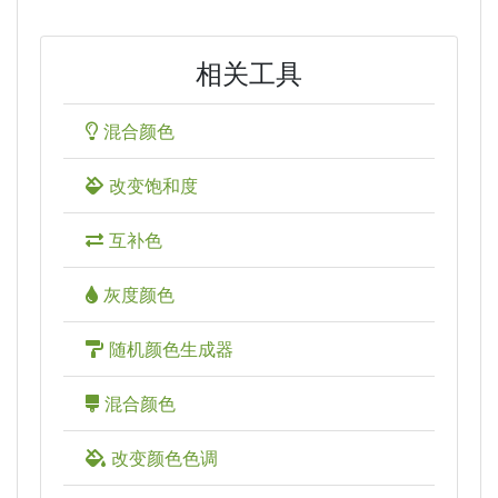
相关工具
混合颜色
改变饱和度
互补色
灰度颜色
随机颜色生成器
混合颜色
改变颜色色调