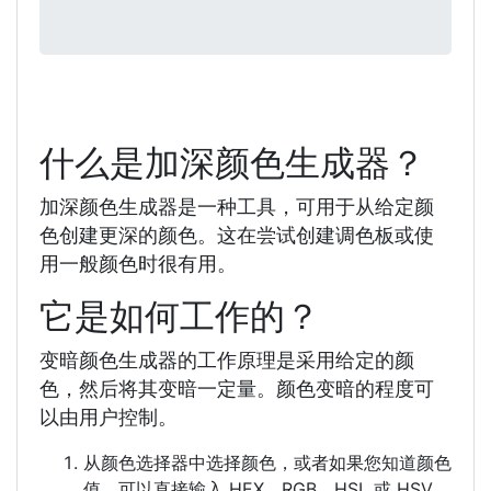
什么是加深颜色生成器？
加深颜色生成器是一种工具，可用于从给定颜
色创建更深的颜色。这在尝试创建调色板或使
用一般颜色时很有用。
它是如何工作的？
变暗颜色生成器的工作原理是采用给定的颜
色，然后将其变暗一定量。颜色变暗的程度可
以由用户控制。
从颜色选择器中选择颜色，或者如果您知道颜色
值，可以直接输入 HEX、RGB、HSL 或 HSV