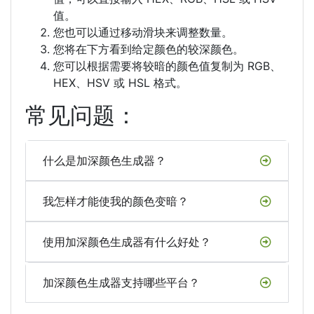
值。
您也可以通过移动滑块来调整数量。
您将在下方看到给定颜色的较深颜色。
您可以根据需要将较暗的颜色值复制为 RGB、
HEX、HSV 或 HSL 格式。
常见问题：
什么是加深颜色生成器？
我怎样才能使我的颜色变暗？
使用加深颜色生成器有什么好处？
加深颜色生成器支持哪些平台？