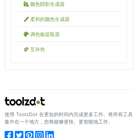
颜色阴影生成器
柔和的颜色生成器
调色板提取器
互补色
使用 ToolzDot 在更短的时间内完成更多工作。将所有工具
集中在一个地方，您将能够更快、更智能地工作。