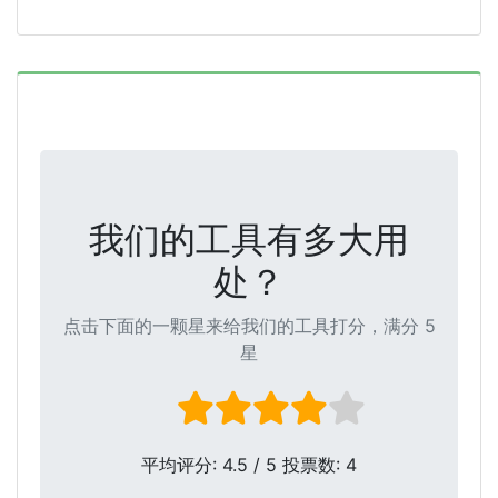
我们的工具有多大用
处？
点击下面的一颗星来给我们的工具打分，满分 5
星
平均评分:
4.5
/ 5 投票数:
4