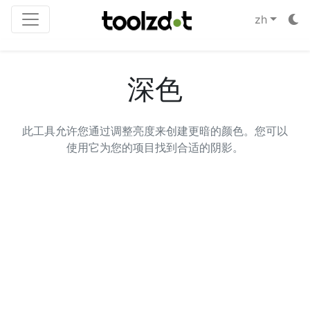
zh
深色
此工具允许您通过调整亮度来创建更暗的颜色。您可以
使用它为您的项目找到合适的阴影。