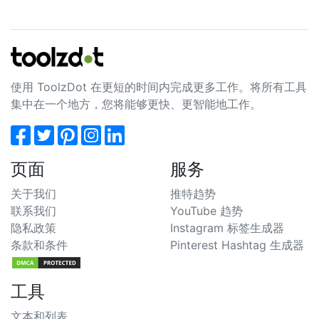
使用 ToolzDot 在更短的时间内完成更多工作。将所有工具
集中在一个地方，您将能够更快、更智能地工作。
页面
服务
关于我们
推特趋势
联系我们
YouTube 趋势
隐私政策
Instagram 标签生成器
条款和条件
Pinterest Hashtag 生成器
工具
文本和列表