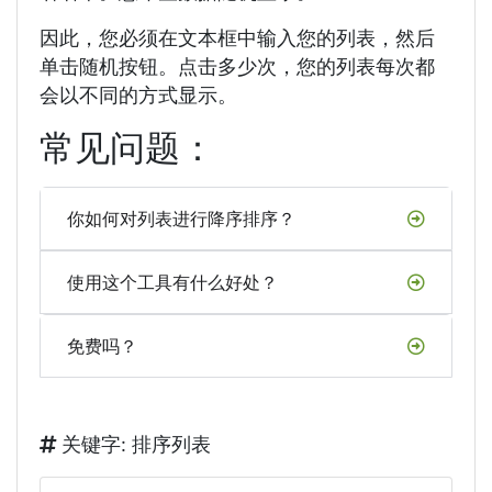
因此，您必须在文本框中输入您的列表，然后
单击随机按钮。点击多少次，您的列表每次都
会以不同的方式显示。
常见问题：
你如何对列表进行降序排序？
使用这个工具有什么好处？
免费吗？
关键字: 排序列表