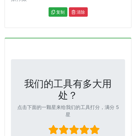
复制
清除
我们的工具有多大用
处？
点击下面的一颗星来给我们的工具打分，满分 5
星