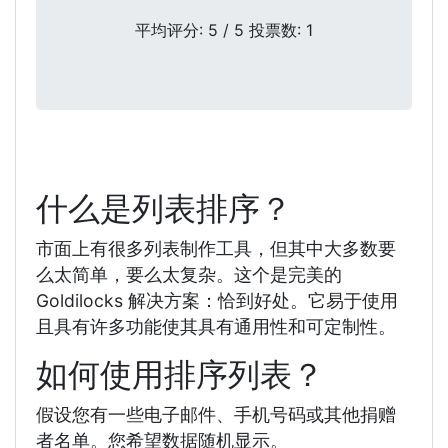
平均评分:
5
/ 5 投票数:
1
什么是列表排序？
市面上有很多列表制作工具，但其中大多数要
么太简单，要么太复杂。这个是完美的
Goldilocks 解决方案：恰到好处。它易于使用
且具有许多功能使其具有通用性和可定制性。
如何使用排序列表？
假设您有一些电子邮件、手机号码或其他捐赠
者名单。您希望数据随机显示。