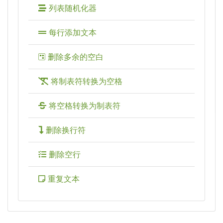
列表随机化器
每行添加文本
删除多余的空白
将制表符转换为空格
将空格转换为制表符
删除换行符
删除空行
重复文本