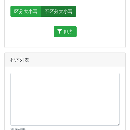
区分大小写
不区分大小写
排序
排序列表
排序列表