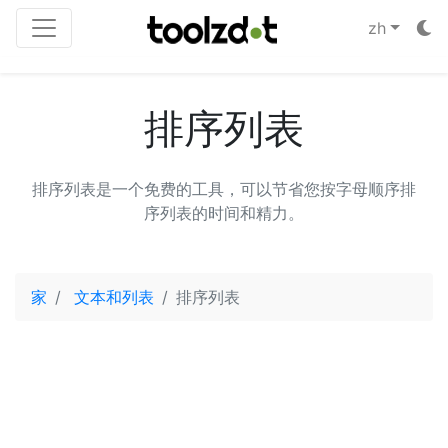
zh
排序列表
排序列表是一个免费的工具，可以节省您按字母顺序排
序列表的时间和精力。
家
文本和列表
排序列表