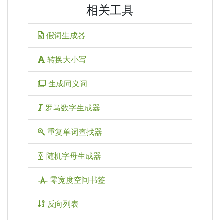
相关工具
假词生成器
转换大小写
生成同义词
罗马数字生成器
重复单词查找器
随机字母生成器
零宽度空间书签
反向列表