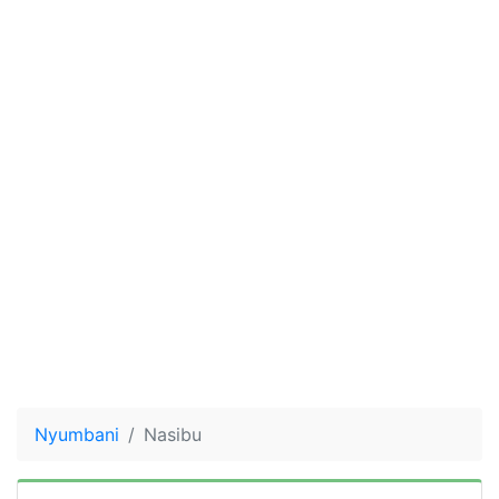
Nyumbani
Nasibu