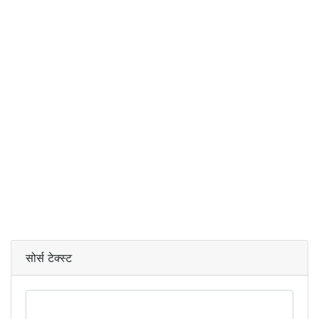
सोर्स टेक्स्ट