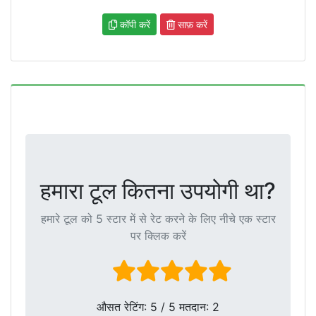
कॉपी करें
साफ़ करें
हमारा टूल कितना उपयोगी था?
हमारे टूल को 5 स्टार में से रेट करने के लिए नीचे एक स्टार
पर क्लिक करें
औसत रेटिंग:
5
/ 5 मतदान:
2