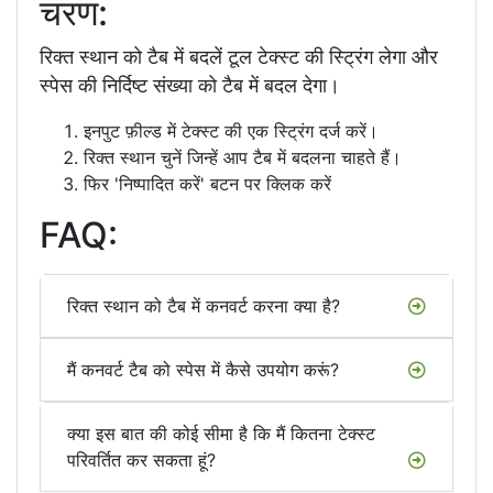
चरण:
रिक्त स्थान को टैब में बदलें टूल टेक्स्ट की स्ट्रिंग लेगा और
स्पेस की निर्दिष्ट संख्या को टैब में बदल देगा।
इनपुट फ़ील्ड में टेक्स्ट की एक स्ट्रिंग दर्ज करें।
रिक्त स्थान चुनें जिन्हें आप टैब में बदलना चाहते हैं।
फिर 'निष्पादित करें' बटन पर क्लिक करें
FAQ:
रिक्त स्थान को टैब में कनवर्ट करना क्या है?
मैं कनवर्ट टैब को स्पेस में कैसे उपयोग करूं?
क्या इस बात की कोई सीमा है कि मैं कितना टेक्स्ट
परिवर्तित कर सकता हूं?