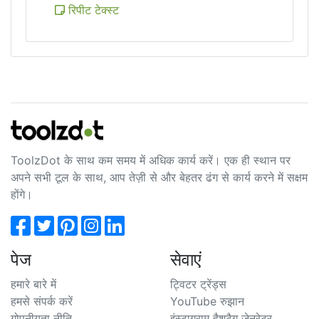
रिपीट टेक्स्ट
ToolzDot के साथ कम समय में अधिक कार्य करें। एक ही स्थान पर
अपने सभी टूल के साथ, आप तेज़ी से और बेहतर ढंग से कार्य करने में सक्षम
होंगे।
पेज
सेवाएं
हमारे बारे में
ट्विटर ट्रेंड्स
हमसे संपर्क करें
YouTube रुझान
गोपनीयता नीति
इंस्टाग्राम हैशटैग जेनरेटर