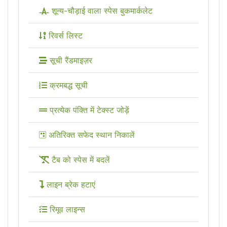
शून्य-चौड़ाई वाला स्पेस बुकमार्कलेट
रिवर्स लिस्ट
सूची रैंडमाइज़र
क्रमबद्ध सूची
प्रत्येक पंक्ति में टेक्स्ट जोड़ें
अतिरिक्त सफेद स्थान निकालें
टैब को स्पेस में बदलें
लाइन ब्रेक हटाएं
रिमूव लाइन्स