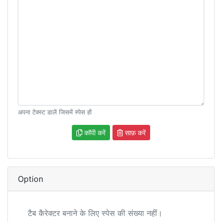
अपना टेक्स्ट डालें जिसमें स्पेस हों
कॉपी करें
साफ़ करें
Option
टैब कैरेक्टर बनाने के लिए स्पेस की संख्या नहीं।