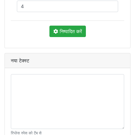
निष्पादित करें
नया टेक्स्ट
रिप्लेस स्पेस को टैब से