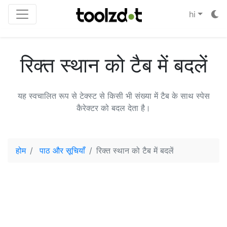
hi
रिक्त स्थान को टैब में बदलें
यह स्वचालित रूप से टेक्स्ट से किसी भी संख्या में टैब के साथ स्पेस
कैरेक्टर को बदल देता है।
होम
पाठ और सूचियाँ
रिक्त स्थान को टैब में बदलें