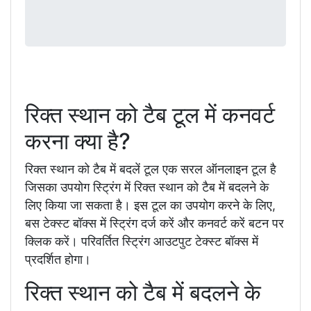
रिक्त स्थान को टैब टूल में कनवर्ट
करना क्या है?
रिक्त स्थान को टैब में बदलें टूल एक सरल ऑनलाइन टूल है
जिसका उपयोग स्ट्रिंग में रिक्त स्थान को टैब में बदलने के
लिए किया जा सकता है। इस टूल का उपयोग करने के लिए,
बस टेक्स्ट बॉक्स में स्ट्रिंग दर्ज करें और कनवर्ट करें बटन पर
क्लिक करें। परिवर्तित स्ट्रिंग आउटपुट टेक्स्ट बॉक्स में
प्रदर्शित होगा।
रिक्त स्थान को टैब में बदलने के