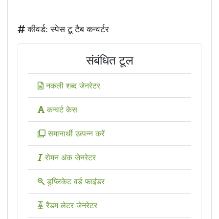
कीवर्ड: स्पेस टू टैब कन्वर्टर
संबंधित टूल
नकली शब्द जेनरेटर
कन्वर्ट केस
समानार्थी उत्पन्न करें
रोमन अंक जेनरेटर
डुप्लिकेट वर्ड फाइंडर
रैंडम लेटर जेनरेटर