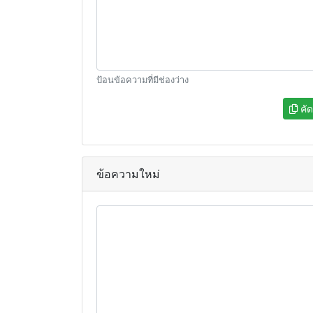
ป้อนข้อความที่มีช่องว่าง
คั
ข้อความใหม่