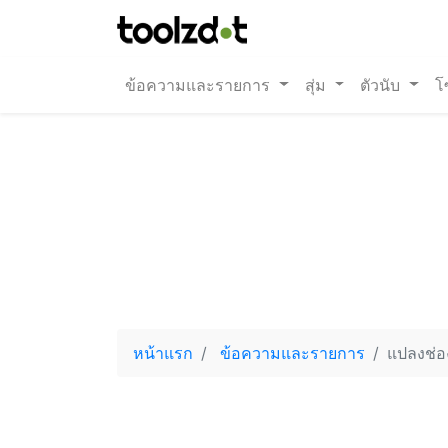
ข้อความและรายการ
สุ่ม
ตัวนับ
โ
หน้าแรก
ข้อความและรายการ
แปลงช่อง