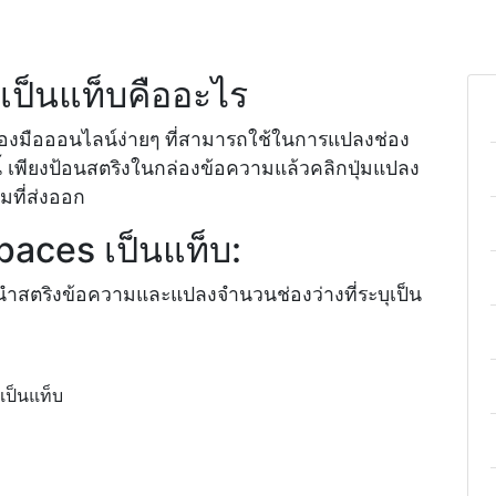
งเป็นแท็บคืออะไร
่องมือออนไลน์ง่ายๆ ที่สามารถใช้ในการแปลงช่อง
นี้ เพียงป้อนสตริงในกล่องข้อความแล้วคลิกปุ่มแปลง
มที่ส่งออก
aces เป็นแท็บ:
นำสตริงข้อความและแปลงจำนวนช่องว่างที่ระบุเป็น
เป็นแท็บ