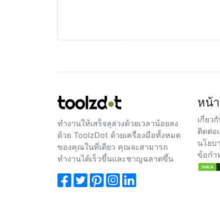
หน้า
เกี่ยวก
ทำงานให้เสร็จลุล่วงด้วยเวลาน้อยลง
ติดต่อ
ด้วย ToolzDot ด้วยเครื่องมือทั้งหมด
นโยบา
ของคุณในที่เดียว คุณจะสามารถ
ข้อกำ
ทำงานได้เร็วขึ้นและชาญฉลาดขึ้น