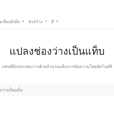
ซเชียลมีเดีย
ตัวสร้าง
สี
แปลงช่องว่างเป็นแท็บ
แทนที่อักขระช่องว่างด้วยจำนวนแท็บจากข้อความโดยอัตโนมัติ
ว่างเป็นแท็บ