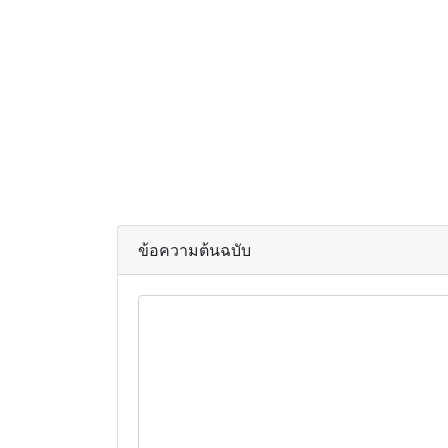
ข้อความต้นฉบับ