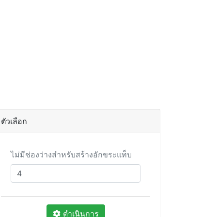
ตัวเลือก
ไม่มีช่องว่างสำหรับสร้างอักขระแท็บ
ดำเนินการ