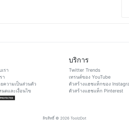
บริการ
ับเรา
Twitter Trends
เรา
เทรนด์ของ YouTube
ยความเป็นส่วนตัว
ตัวสร้างแฮชแท็กของ Instag
หนดและเงื่อนไข
ตัวสร้างแฮชแท็ก Pinterest
ลิขสิทธิ์ © 2026 ToolzDot