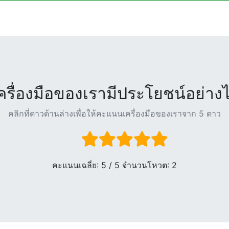
ครื่องมือของเรามีประโยชน์อย่าง
คลิกที่ดาวด้านล่างเพื่อให้คะแนนเครื่องมือของเราจาก 5 ดาว
คะแนนเฉลี่ย:
5
/ 5 จำนวนโหวต:
2