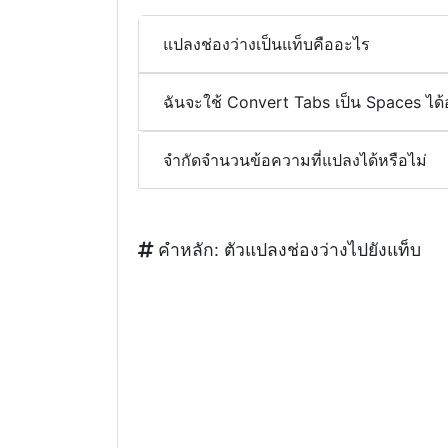
แปลงช่องว่างเป็นแท็บคืออะไร
ฉันจะใช้ Convert Tabs เป็น Spaces ได้
จำกัดจำนวนข้อความที่แปลงได้หรือไม่
คำหลัก: ตัวแปลงช่องว่างไปยังแท็บ