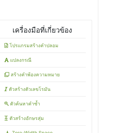
เครื่องมือที่เกี่ยวข้อง
โปรแกรมสร้างคำปลอม
แปลงกรณี
สร้างคำพ้องความหมาย
ตัวสร้างตัวเลขโรมัน
ตัวค้นหาคำซ้ำ
ตัวสร้างอักษรสุ่ม
Zero-Width Space