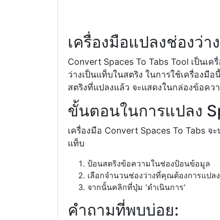
เครื่องมือแปลงช่องว่า
Convert Spaces To Tabs Tool เป็นเครื
ว่างเป็นแท็บในสตริง ในการใช้เครื่องมือ
สตริงที่แปลงแล้ว จะแสดงในกล่องข้อควา
ขั้นตอนในการแปลง Sp
เครื่องมือ Convert Spaces To Tabs จะ
แท็บ
ป้อนสตริงข้อความในช่องป้อนข้อมูล
เลือกจำนวนช่องว่างที่คุณต้องการแปลง
จากนั้นคลิกที่ปุ่ม 'ดำเนินการ'
คำถามที่พบบ่อย: