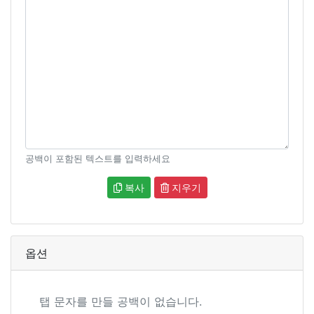
공백이 포함된 텍스트를 입력하세요
복사
지우기
옵션
탭 문자를 만들 공백이 없습니다.