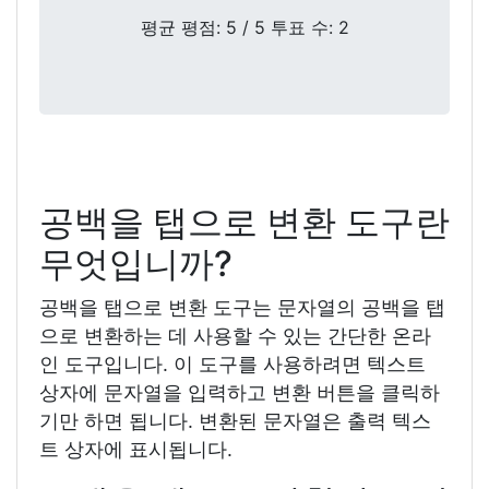
평균 평점:
5
/ 5 투표 수:
2
공백을 탭으로 변환 도구란
무엇입니까?
공백을 탭으로 변환 도구는 문자열의 공백을 탭
으로 변환하는 데 사용할 수 있는 간단한 온라
인 도구입니다. 이 도구를 사용하려면 텍스트
상자에 문자열을 입력하고 변환 버튼을 클릭하
기만 하면 됩니다. 변환된 문자열은 출력 텍스
트 상자에 표시됩니다.