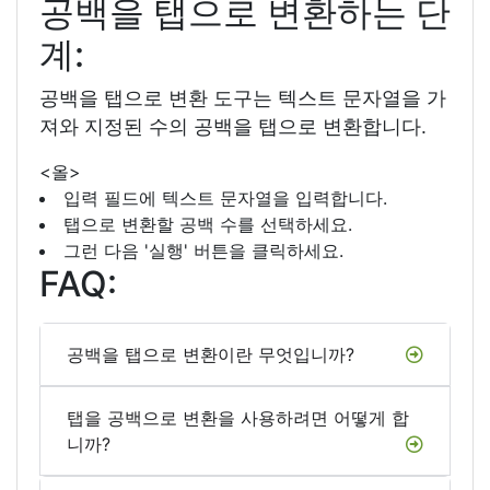
공백을 탭으로 변환하는 단
계:
공백을 탭으로 변환 도구는 텍스트 문자열을 가
져와 지정된 수의 공백을 탭으로 변환합니다.
<올>
입력 필드에 텍스트 문자열을 입력합니다.
탭으로 변환할 공백 수를 선택하세요.
그런 다음 '실행' 버튼을 클릭하세요.
FAQ:
공백을 탭으로 변환이란 무엇입니까?
탭을 공백으로 변환을 사용하려면 어떻게 합
니까?