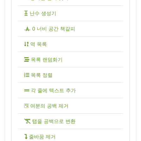
난수 생성기
0 너비 공간 책갈피
역 목록
목록 랜덤화기
목록 정렬
각 줄에 텍스트 추가
여분의 공백 제거
탭을 공백으로 변환
줄바꿈 제거