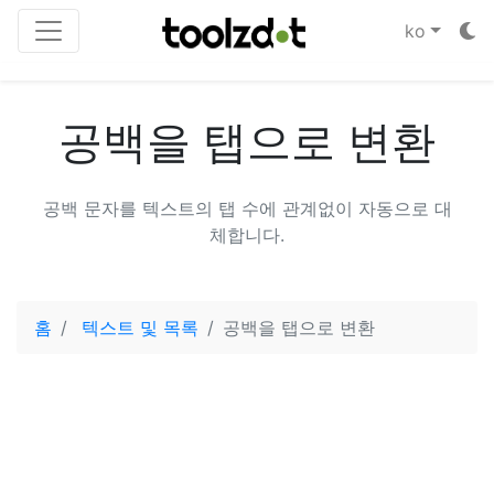
ko
공백을 탭으로 변환
공백 문자를 텍스트의 탭 수에 관계없이 자동으로 대
체합니다.
홈
텍스트 및 목록
공백을 탭으로 변환