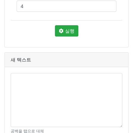
실행
새 텍스트
공백을 탭으로 대체