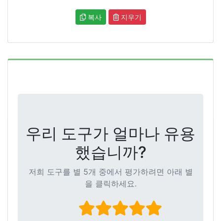
복사
지우기
우리 도구가 얼마나 유용
했습니까?
저희 도구를 별 5개 중에서 평가하려면 아래 별
을 클릭하세요.