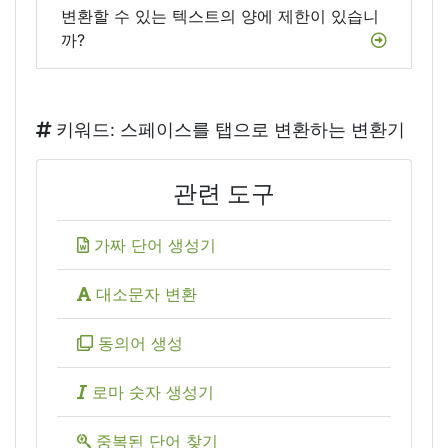
변환할 수 있는 텍스트의 양에 제한이 있습니
까?
키워드: 스페이스를 탭으로 변환하는 변환기
관련 도구
가짜 단어 생성기
대소문자 변환
동의어 생성
로마 숫자 생성기
중복된 단어 찾기