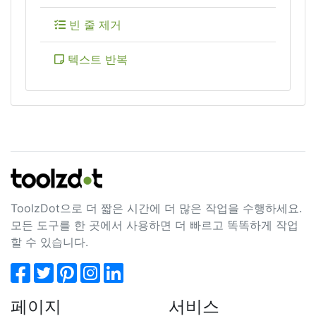
빈 줄 제거
텍스트 반복
ToolzDot으로 더 짧은 시간에 더 많은 작업을 수행하세요.
모든 도구를 한 곳에서 사용하면 더 빠르고 똑똑하게 작업
할 수 있습니다.
페이지
서비스