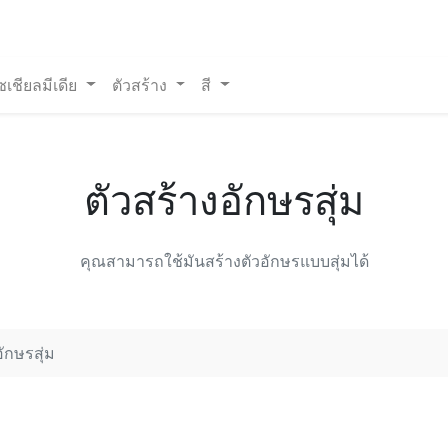
ซเชียลมีเดีย
ตัวสร้าง
สี
ตัวสร้างอักษรสุ่ม
คุณสามารถใช้มันสร้างตัวอักษรแบบสุ่มได้
อักษรสุ่ม