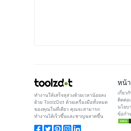
หน้า
เกี่ยวก
ทำงานให้เสร็จลุล่วงด้วยเวลาน้อยลง
ติดต่อ
ด้วย ToolzDot ด้วยเครื่องมือทั้งหมด
นโยบา
ของคุณในที่เดียว คุณจะสามารถ
ข้อกำ
ทำงานได้เร็วขึ้นและชาญฉลาดขึ้น