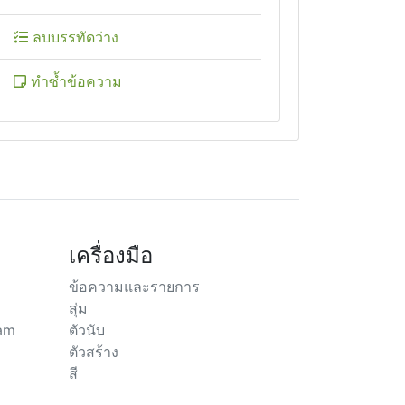
ลบบรรทัดว่าง
ทำซ้ำข้อความ
เครื่องมือ
ข้อความและรายการ
สุ่ม
ram
ตัวนับ
ตัวสร้าง
สี