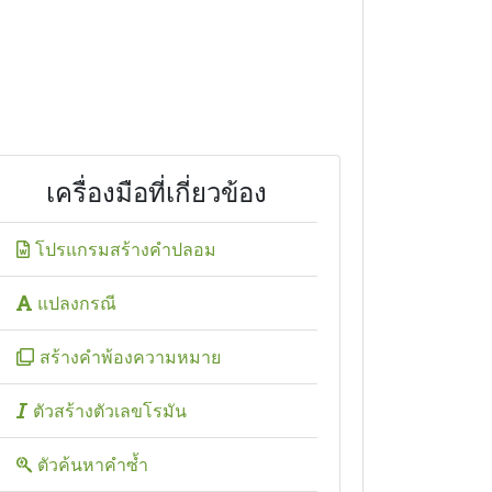
เครื่องมือที่เกี่ยวข้อง
โปรแกรมสร้างคำปลอม
แปลงกรณี
สร้างคำพ้องความหมาย
ตัวสร้างตัวเลขโรมัน
ตัวค้นหาคำซ้ำ