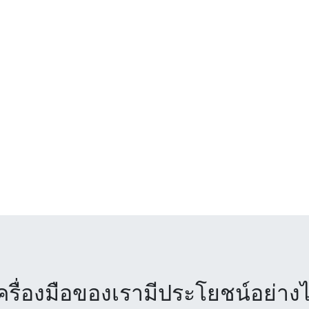
ครื่องมือของเรามีประโยชน์อย่าง