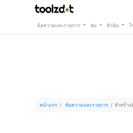
ข้อความและรายการ
สุ่ม
ตัวนับ
โ
หน้าแรก
ข้อความและรายการ
ตัวสร้าง