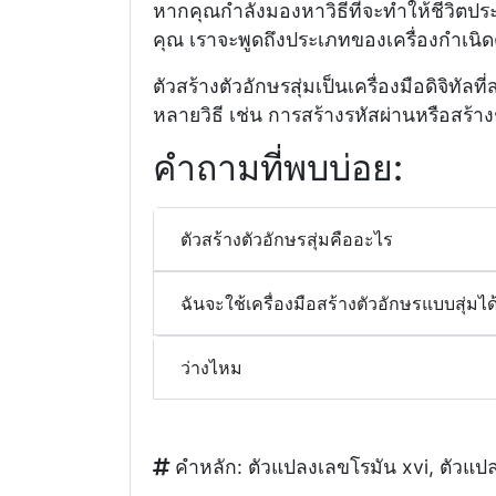
หากคุณกำลังมองหาวิธีที่จะทำให้ชีวิตปร
คุณ เราจะพูดถึงประเภทของเครื่องกำเนิด
ตัวสร้างตัวอักษรสุ่มเป็นเครื่องมือดิจิทัล
หลายวิธี เช่น การสร้างรหัสผ่านหรือสร้าง
คำถามที่พบบ่อย:
ตัวสร้างตัวอักษรสุ่มคืออะไร
ฉันจะใช้เครื่องมือสร้างตัวอักษรแบบสุ่มได
ว่างไหม
คำหลัก: ตัวแปลงเลขโรมัน xvi, ตัวแป