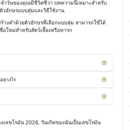
ะจำวันของคุณมีชีวิตชีวา บทความนี้เหมาะสำหรับ
ตัวอักษรแบบสุ่มและวิธีใช้งาน
ที่สร้างคำด้วยตัวอักษรที่เลือกแบบสุ่ม สามารถใช้ได้
ชื่อใหม่สำหรับสัตว์เลี้ยงหรือทารก
้อย่างไร
ลงเลขโรมัน 2026, วันเกิดของฉันเป็นเลขโรมัน