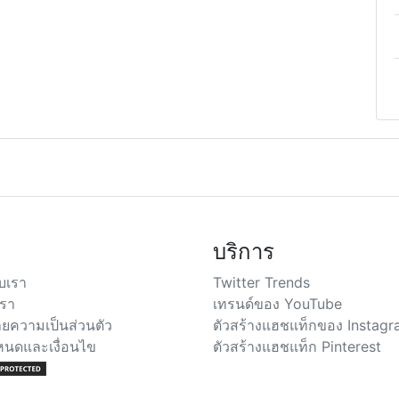
บริการ
ับเรา
Twitter Trends
เรา
เทรนด์ของ YouTube
ยความเป็นส่วนตัว
ตัวสร้างแฮชแท็กของ Instag
หนดและเงื่อนไข
ตัวสร้างแฮชแท็ก Pinterest