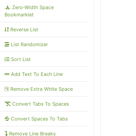
Zero-Width Space
Bookmarklet
Reverse List
List Randomizer
Sort List
Add Text To Each Line
Remove Extra White Space
Convert Tabs To Spaces
Convert Spaces To Tabs
Remove Line Breaks