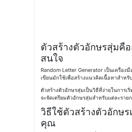
ตัวสร้างตัวอักษรสุ่ม
สนใจ
Random Letter Generator เป็นเครื่องม
เขียนมักใช้เพื่อสร้างแนวคิดเนื้อหาสำ
ตัวสร้างตัวอักษรสุ่มเป็นวิธีที่ง่ายในการเ
จะจัดเตรียมตัวอักษรสุ่มสำหรับแต่ละราย
วิธีใช้ตัวสร้างตัวอัก
คุณ