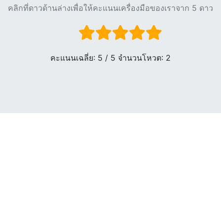
คลิกที่ดาวด้านล่างเพื่อให้คะแนนเครื่องมือของเราจาก 5 ดาว
คะแนนเฉลี่ย:
5
/ 5 จำนวนโหวต:
2