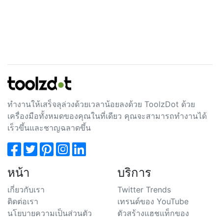
ทำงานให้เสร็จลุล่วงด้วยเวลาน้อยลงด้วย ToolzDot ด้วย
เครื่องมือทั้งหมดของคุณในที่เดียว คุณจะสามารถทำงานได้
เร็วขึ้นและชาญฉลาดขึ้น
หน้า
บริการ
เกี่ยวกับเรา
Twitter Trends
ติดต่อเรา
เทรนด์ของ YouTube
นโยบายความเป็นส่วนตัว
ตัวสร้างแฮชแท็กของ