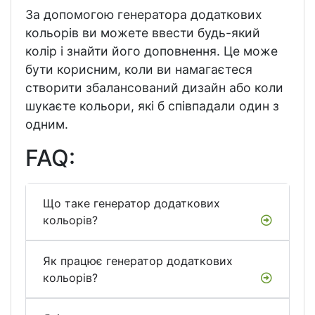
За допомогою генератора додаткових
кольорів ви можете ввести будь-який
колір і знайти його доповнення. Це може
бути корисним, коли ви намагаєтеся
створити збалансований дизайн або коли
шукаєте кольори, які б співпадали один з
одним.
FAQ:
Що таке генератор додаткових
кольорів?
Як працює генератор додаткових
кольорів?