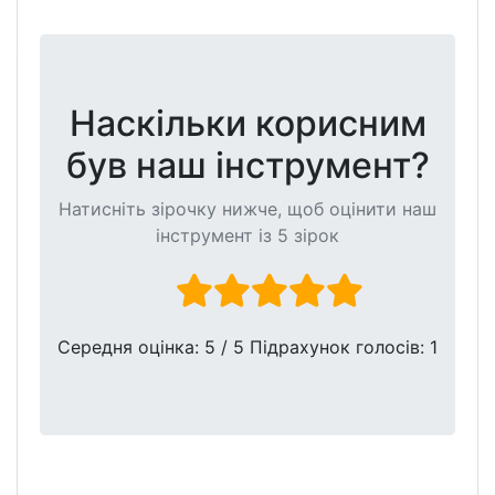
Наскільки корисним
був наш інструмент?
Натисніть зірочку нижче, щоб оцінити наш
інструмент із 5 зірок
Середня оцінка:
5
/ 5 Підрахунок голосів:
1