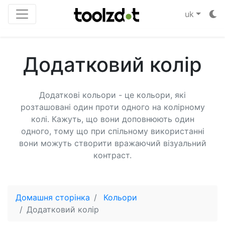
uk
Додатковий колір
Додаткові кольори - це кольори, які
розташовані один проти одного на колірному
колі. Кажуть, що вони доповнюють один
одного, тому що при спільному використанні
вони можуть створити вражаючий візуальний
контраст.
Домашня сторінка
Кольори
Додатковий колір