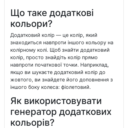
Що таке додаткові
кольори?
Додатковий колір — це колір, який
знаходиться навпроти іншого кольору на
колірному колі. Щоб знайти додатковий
колір, просто знайдіть колір прямо
навпроти початкової точки. Наприклад,
якщо ви шукаєте додатковий колір до
жовтого, ви знайдете його доповнення з
іншого боку колеса: фіолетовий.
Як використовувати
генератор додаткових
кольорів?