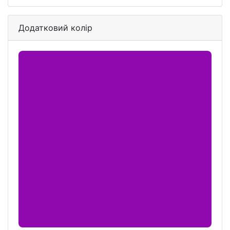
Додатковий колір