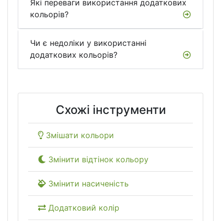
Які переваги використання додаткових
кольорів?
Чи є недоліки у використанні
додаткових кольорів?
Схожі інструменти
Змішати кольори
Змінити відтінок кольору
Змінити насиченість
Додатковий колір