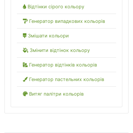
Відтінки сірого кольору
Генератор випадкових кольорів
Змішати кольори
Змінити відтінок кольору
Генератор відтінків кольорів
Генератор пастельних кольорів
Витяг палітри кольорів