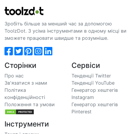
Зробіть більше за менший час за допомогою
ToolzDot. З усіма інструментами в одному місці ви
зможете працювати швидше та розумніше.
Сторінки
Сервіси
Про нас
Тенденції Twitter
Зв'язатися з нами
Тенденції YouTube
Політика
Генератор хештегів
конфіденційності
Instagram
Положення та умови
Генератор хештегів
Pinterest
Інструменти