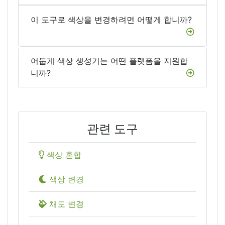
이 도구로 색상을 변경하려면 어떻게 합니까?
어둡게 색상 생성기는 어떤 플랫폼을 지원합
니까?
관련 도구
색상 혼합
색상 변경
채도 변경