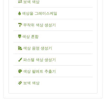
보색 색상
색상을 그레이스케일
무작위 색상 생성기
색상 혼합
색상 음영 생성기
파스텔 색상 생성기
색상 팔레트 추출기
보색 색상