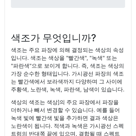
색조가 무엇입니까?
색조는 주요 파장에 의해 결정되는 색상의 속성
입니다. 색조는 색상을 "빨간색", "녹색" 또는
"파란색"으로 보이게 합니다. 즉, 색조는 색상의
가장 순수한 형태입니다. 가시광선 파장의 색조
는 빨간색에서 보라색까지 다양하며 그 사이에
주황색, 노란색, 녹색, 파란색, 남색이 있습니다.
색상의 색조는 색상]의 주요 파장에서 파장을
더하거나 빼서 변경할 수 있습니다. 예를 들어
녹색 빛에 빨간색 빛을 추가하면 결과 색상은
노란색이 됩니다. 적색과 녹색은 가시광선 스펙
트럼의 반대쪽 끝에 있으며, 결합될 때 스펙트