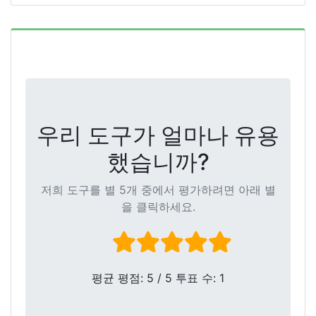
우리 도구가 얼마나 유용
했습니까?
저희 도구를 별 5개 중에서 평가하려면 아래 별
을 클릭하세요.
평균 평점:
5
/ 5 투표 수:
1