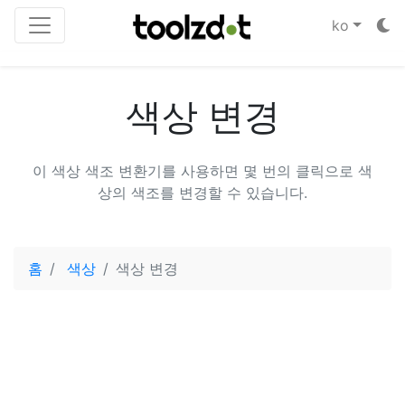
ko
색상 변경
이 색상 색조 변환기를 사용하면 몇 번의 클릭으로 색
상의 색조를 변경할 수 있습니다.
홈
색상
색상 변경