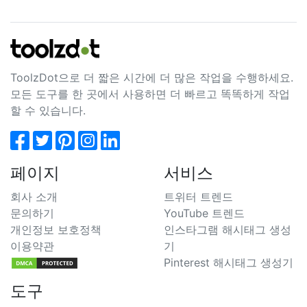
ToolzDot으로 더 짧은 시간에 더 많은 작업을 수행하세요.
모든 도구를 한 곳에서 사용하면 더 빠르고 똑똑하게 작업
할 수 있습니다.
페이지
서비스
회사 소개
트위터 트렌드
문의하기
YouTube 트렌드
개인정보 보호정책
인스타그램 해시태그 생성
이용약관
기
Pinterest 해시태그 생성기
도구