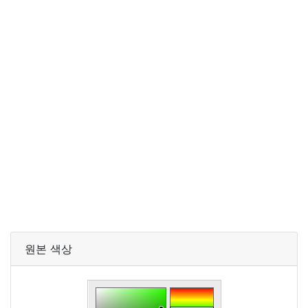
원본 색상