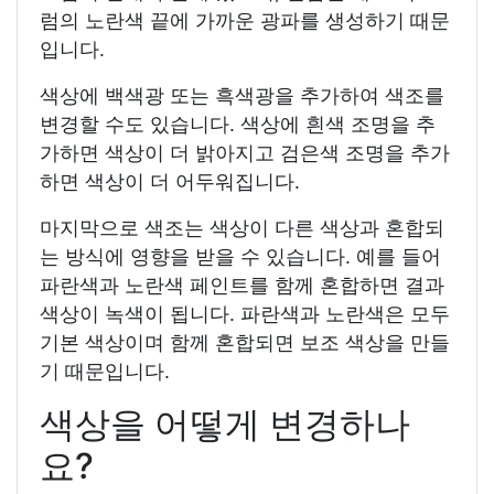
럼의 노란색 끝에 가까운 광파를 생성하기 때문
입니다.
색상에 백색광 또는 흑색광을 추가하여 색조를
변경할 수도 있습니다. 색상에 흰색 조명을 추
가하면 색상이 더 밝아지고 검은색 조명을 추가
하면 색상이 더 어두워집니다.
마지막으로 색조는 색상이 다른 색상과 혼합되
는 방식에 영향을 받을 수 있습니다. 예를 들어
파란색과 노란색 페인트를 함께 혼합하면 결과
색상이 녹색이 ​​됩니다. 파란색과 노란색은 모두
기본 색상이며 함께 혼합되면 보조 색상을 만들
기 때문입니다.
색상을 어떻게 변경하나
요?