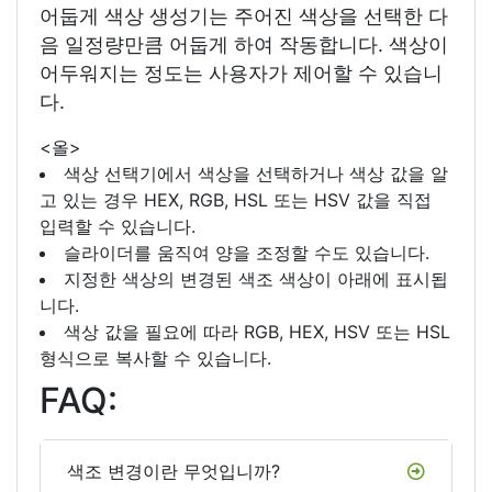
어둡게 색상 생성기는 주어진 색상을 선택한 다
음 일정량만큼 어둡게 하여 작동합니다. 색상이
어두워지는 정도는 사용자가 제어할 수 있습니
다.
<올>
색상 선택기에서 색상을 선택하거나 색상 값을 알
고 있는 경우 HEX, RGB, HSL 또는 HSV 값을 직접
입력할 수 있습니다.
슬라이더를 움직여 양을 조정할 수도 있습니다.
지정한 색상의 변경된 색조 색상이 아래에 표시됩
니다.
색상 값을 필요에 따라 RGB, HEX, HSV 또는 HSL
형식으로 복사할 수 있습니다.
FAQ:
색조 변경이란 무엇입니까?