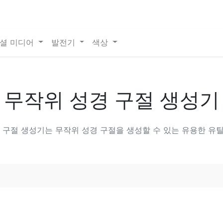
셜 미디어
발전기
색상
무작위 성경 구절 생성기
 구절 생성기는 무작위 성경 구절을 생성할 수 있는 유용한 유