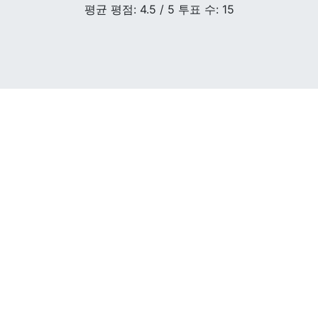
평균 평점:
4.5
/ 5 투표 수:
15