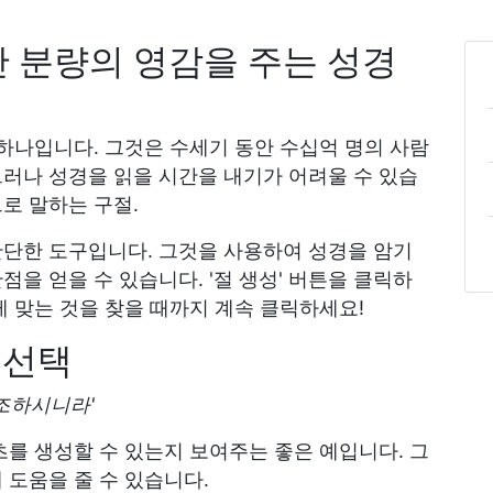
 분량의 영감을 주는 성경
 하나입니다. 그것은 수세기 동안 수십억 명의 사람
러나 성경을 읽을 시간을 내기가 어려울 수 있습
로 말하는 구절.
간단한 도구입니다. 그것을 사용하여 성경을 암기
을 얻을 수 있습니다. '절 생성' 버튼을 클릭하
게 맞는 것을 찾을 때까지 계속 클릭하세요!
 선택
조하시니라'
츠를 생성할 수 있는지 보여주는 좋은 예입니다. 그
 도움을 줄 수 있습니다.