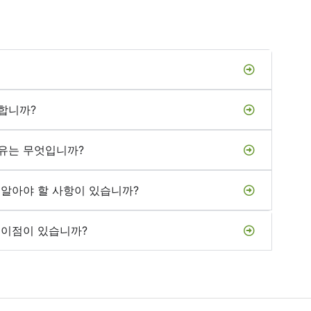
합니까?
유는 무엇입니까?
 알아야 할 사항이 있습니까?
 이점이 있습니까?