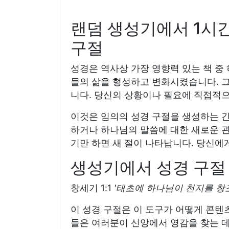
랜덤 생성기에서 1시간
구절
성경은 역사상 가장 영향력 있는 책 중
들의 삶을 형성하고 변화시켰습니다. 그
니다. 당신의 상황이나 필요에 직접적으
이것은 임의의 성경 구절을 생성하는 
하거나 하나님의 말씀에 대한 새로운 관점
기만 하면 새 절이 나타납니다. 당신에
생성기에서 성경 구절
창세기 1:1
'태초에 하나님이 천지를 창
이 성경 구절은 이 도구가 어떻게 콘텐
들은 여러분이 신앙에서 영감을 찾는 데