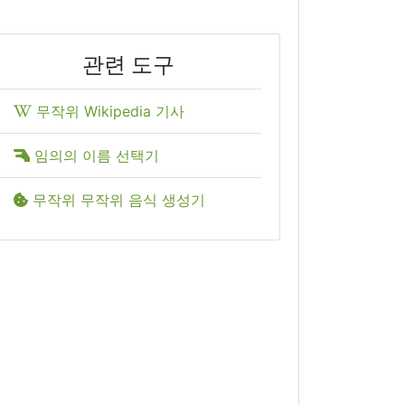
관련 도구
무작위 Wikipedia 기사
임의의 이름 선택기
무작위 무작위 음식 생성기