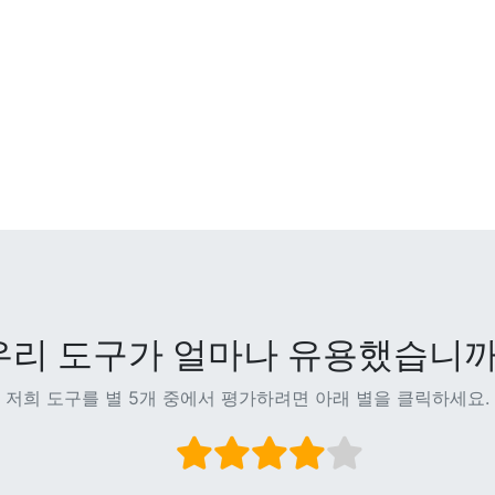
우리 도구가 얼마나 유용했습니까
저희 도구를 별 5개 중에서 평가하려면 아래 별을 클릭하세요.