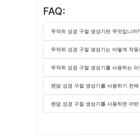
FAQ:
무작위 성경 구절 생성기란 무엇입니까?
무작위 성경 구절 생성기는 어떻게 작동
무작위 성경 구절 생성기를 사용하는 이
랜덤 성경 구절 생성기를 사용하기 전에
랜덤 성경 구절 생성기를 사용하면 어떤