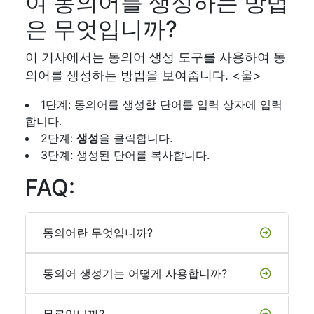
여 동의어를 생성하는 방법
은 무엇입니까?
이 기사에서는 동의어 생성 도구를 사용하여 동
의어를 생성하는 방법을 보여줍니다. <울>
1단계: 동의어를 생성할 단어를 입력 상자에 입력
합니다.
2단계:
생성
을 클릭합니다.
3단계: 생성된 단어를 복사합니다.
FAQ:
동의어란 무엇입니까?
동의어 생성기는 어떻게 사용합니까?
무료입니까?