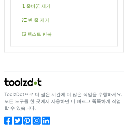
줄바꿈 제거
빈 줄 제거
텍스트 반복
ToolzDot으로 더 짧은 시간에 더 많은 작업을 수행하세요.
모든 도구를 한 곳에서 사용하면 더 빠르고 똑똑하게 작업
할 수 있습니다.