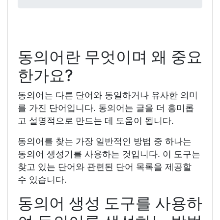
동의어란 무엇이며 왜 중요
한가요?
동의어는 다른 단어와 동일하거나 유사한 의미
를 가진 단어입니다. 동의어는 글을 더 흥미롭
고 설명적으로 만드는 데 도움이 됩니다.
동의어를 찾는 가장 일반적인 방법 중 하나는
동의어 생성기를 사용하는 것입니다. 이 도구는
찾고 있는 단어와 관련된 단어 목록을 제공할
수 있습니다.
동의어 생성 도구를 사용하