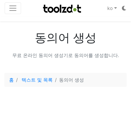
ko
동의어 생성
무료 온라인 동의어 생성기로 동의어를 생성합니다.
홈
텍스트 및 목록
동의어 생성