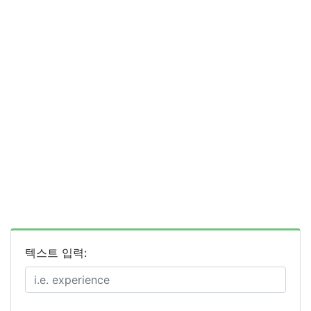
텍스트 입력: