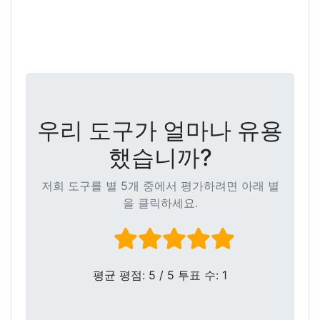
우리 도구가 얼마나 유용
했습니까?
저희 도구를 별 5개 중에서 평가하려면 아래 별
을 클릭하세요.
평균 평점:
5
/ 5 투표 수:
1