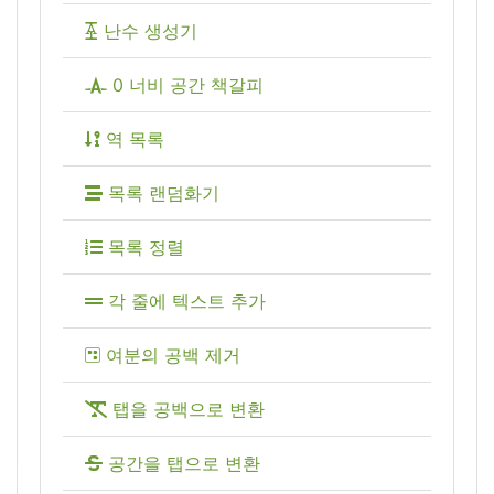
난수 생성기
0 너비 공간 책갈피
역 목록
목록 랜덤화기
목록 정렬
각 줄에 텍스트 추가
여분의 공백 제거
탭을 공백으로 변환
공간을 탭으로 변환