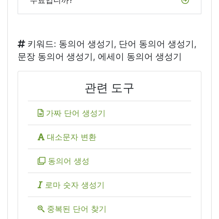
키워드: 동의어 생성기, 단어 동의어 생성기,
문장 동의어 생성기, 에세이 동의어 생성기
관련 도구
가짜 단어 생성기
대소문자 변환
동의어 생성
로마 숫자 생성기
중복된 단어 찾기