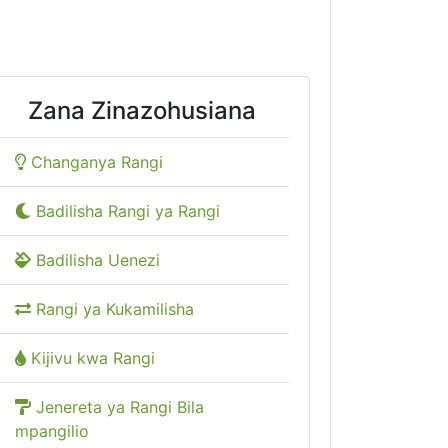
Zana Zinazohusiana
Changanya Rangi
Badilisha Rangi ya Rangi
Badilisha Uenezi
Rangi ya Kukamilisha
Kijivu kwa Rangi
Jenereta ya Rangi Bila
mpangilio