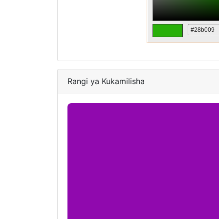
Rangi ya Kukamilisha