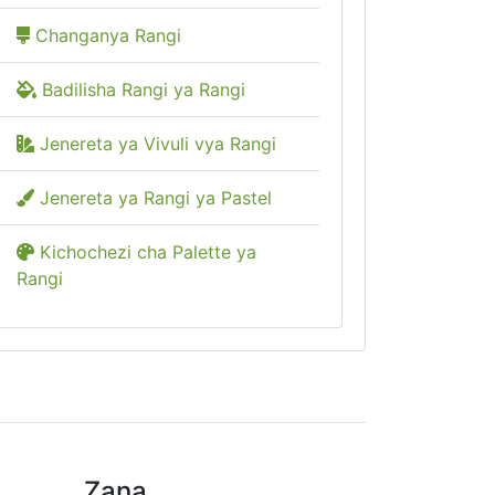
Changanya Rangi
Badilisha Rangi ya Rangi
Jenereta ya Vivuli vya Rangi
Jenereta ya Rangi ya Pastel
Kichochezi cha Palette ya
Rangi
Zana