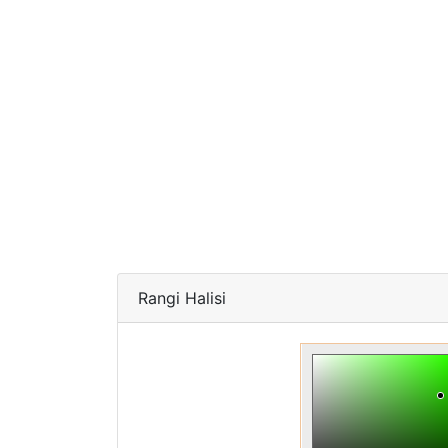
Rangi Halisi