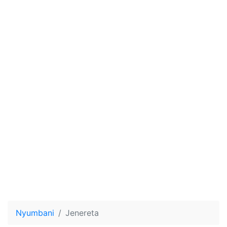
Nyumbani
Jenereta