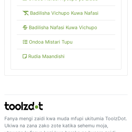
Badilisha Vichupo Kuwa Nafasi
Badilisha Nafasi Kuwa Vichupo
Ondoa Mistari Tupu
Rudia Maandishi
Fanya mengi zaidi kwa muda mfupi ukitumia ToolzDot.
Ukiwa na zana zako zote katika sehemu moja,