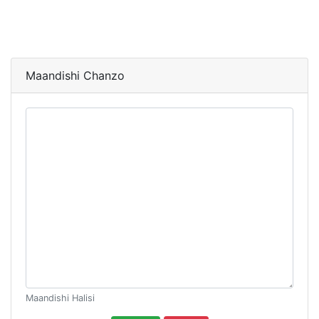
Maandishi Chanzo
Maandishi Halisi