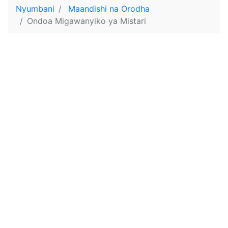
Nyumbani
Maandishi na Orodha
Ondoa Migawanyiko ya Mistari